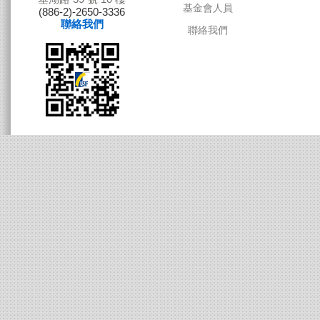
董事會成員
(886-2)-2650-3336
聯絡我們
基金會組織
基金會人員
聯絡我們