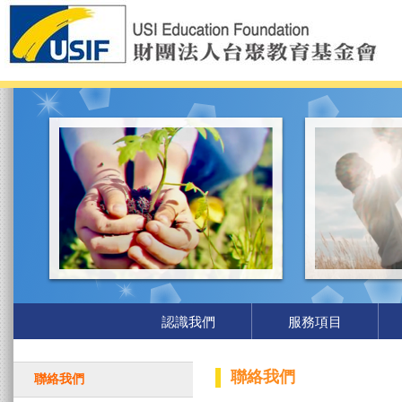
認識我們
服務項目
友站連結
聯絡我們
聯絡我們
基金