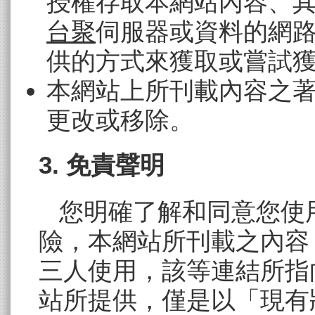
授權存取本網站內容、
台聚
伺服器或資料的網
供的方式來獲取或嘗試
本網站上所刊載內容之
更改或移除。
3. 免責聲明
您明確了解和同意您使
險，本網站所刊載之內容
三人使用，該等連結所指
站所提供，僅是以「現有