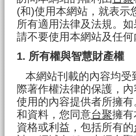
(和)使用本網站，就表
所有適用法律及法規。如
請不要使用本網站及任何
1. 所有權與智慧財產權
本網站刊載的內容均受
際著作權法律的保護，內
使用的內容提供者所擁有
和資料，您同意
台聚
擁有
資格或利益，包括所有的