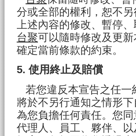
分或全部的權利，恕不另
上述內容的修改、暫停、
台聚
可以隨時修改及更新
確定當前條款的約束。
5. 使用終止及賠償
若您違反本宣告之任一
將於不另行通知之情形下
為您負擔任何責任。您同
代理人、員工、夥伴、以