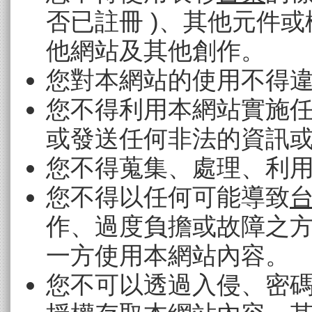
否已註冊 )、其他元件
他網站及其他創作。
您對本網站的使用不得
您不得利用本網站實施
或發送任何非法的資訊
您不得蒐集、處理、利
您不得以任何可能導致
作、過度負擔或故障之
一方使用本網站內容。
您不可以透過入侵、密