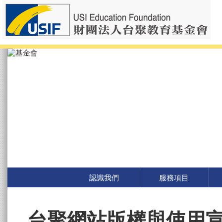
認識我們
服務項目
台聚網站版權與使用