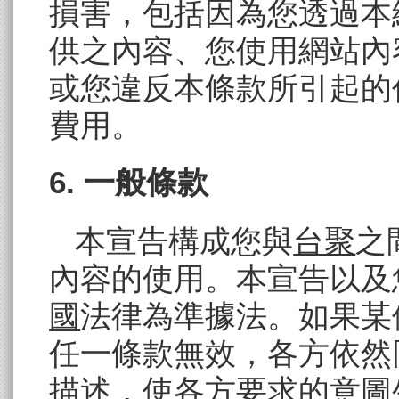
損害，包括因為您透過本
供之內容、您使用網站內
或您違反本條款所引起的
費用。
6. 一般條款
本宣告構成您與
台聚
之
內容的使用。本宣告以及
國
法律為準據法。如果某
任一條款無效，各方依然
描述，使各方要求的意圖